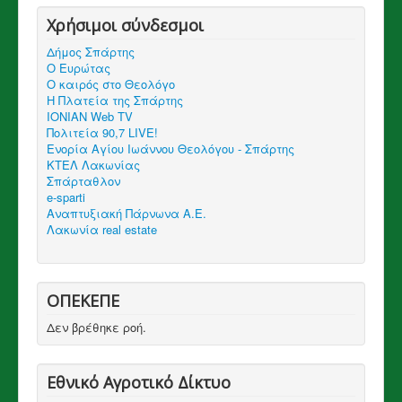
Χρήσιμοι σύνδεσμοι
Δήμος Σπάρτης
Ο Ευρώτας
Ο καιρός στο Θεολόγο
Η Πλατεία της Σπάρτης
IONIAN Web TV
Πολιτεία 90,7 LIVE!
Ενορία Αγίου Ιωάννου Θεολόγου - Σπάρτης
ΚΤΕΛ Λακωνίας
Σπάρταθλον
e-sparti
Αναπτυξιακή Πάρνωνα Α.Ε.
Λακωνία real estate
ΟΠΕΚΕΠΕ
Δεν βρέθηκε ροή.
Εθνικό Αγροτικό Δίκτυο