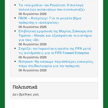
Τα «παιχνίδια» του Ρονάλντο: Η συλλογή
πολυτελών αυτοκινήτων που εντυπωσιάζει
06 Αυγούστου 2026
ΠΑΟΚ – Άντερλεχτ: Για το μεγάλο βήμα
πρόκρισης ο «Δικέφαλος»
06 Αυγούστου 2026
Επιβλητική εμφάνιση της Μαρίας Σάκκαρη στο
Τορόντο – Νίκησε και εξασφάλισε το εισιτήριο
για τους «32»
06 Αυγούστου 2026
Στηρίζει τον Ινφαντίνο η ηγεσία της FIFA μετά
τις αντιδράσεις για το FIFA Forward Enterprise
06 Αυγούστου 2026
Νίστρουπ: Να κάνουμε περισσότερες ευκαιρίες,
πάμε στη Βουλγαρία για την πρόκριση
06 Αυγούστου 2026
Πολιτιστικά
Δεν βρέθηκε ροή.