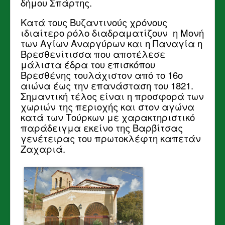
δήμου Σπάρτης.
Κατά τους Βυζαντινούς χρόνους
ιδιαίτερο ρόλο διαδραματίζουν η Μονή
των Αγίων Αναργύρων και η Παναγία η
Βρεσθενίτισσα που αποτέλεσε
μάλιστα έδρα του επισκόπου
Βρεσθένης τουλάχιστον από το 16ο
αιώνα έως την επανάσταση του 1821.
Σημαντική τέλος είναι η προσφορά των
χωριών της περιοχής και στον αγώνα
κατά των Τούρκων με χαρακτηριστικό
παράδειγμα εκείνο της Βαρβίτσας
γενέτειρας του πρωτοκλέφτη καπετάν
Ζαχαριά.