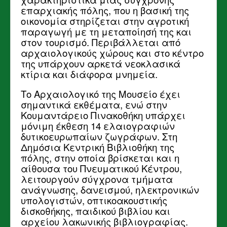
επαρχιακής πόλης, που η βασική της
οικονομία στηρίζεται στην αγροτική
παραγωγή με τη μεταποίησή της και
στον τουρισμό. Περιβάλλεται από
αρχαιολογικούς χώρους και στο κέντρο
της υπάρχουν αρκετά νεοκλασικά
κτίρια και διάφορα μνημεία.
Το Αρχαιολογικό της Μουσείο έχει
σημαντικά εκθέματα, ενώ στην
Κουμαντάρειο Πινακοθήκη υπάρχει
μόνιμη έκθεση 14 ελαιογραφιών
δυτικοευρωπαίων ζωγράφων. Στη
Δημόσια Κεντρική Βιβλιοθήκη της
πόλης, στην οποία βρίσκεται και η
αίθουσα του Πνευματικού Κέντρου,
λειτουργούν σύγχρονα τμήματα
ανάγνωσης, δανεισμού, ηλεκτρονικών
υπολογιστών, οπτικοακουστικής
δισκοθήκης, παιδικού βιβλίου και
αρχείου λακωνικής βιβλιογραφίας.