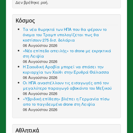
Δεν βρέθηκε ροή.
Κόσμος
Τα νέα θωρηκτά των ΗΠΑ που θα φέρουν το
όνομα του Τραμπ υπολογίζεται πως θα
κοστίσουν 275 δισ. δολάρια
06 Αυγούστου 2026
«Νέο επίπεδο απειλής» το drone με εκρηκτικά
στη Λειψία
06 Αυγούστου 2026
Η Σαουδική Αραβία μπορεί να σπάσει την
κυριαρχία των Χούθι στην Ερυθρά Θάλασσα
06 Αυγούστου 2026
Οι ΗΠΑ αναστέλλουν τις εισαγωγές από τον
μεγαλύτερο παραγωγό αβοκάντο του Μεξικού
06 Αυγούστου 2026
«Υβριδική επίθεση» βλέπει η Γερμανία πίσω
απο το παγιδευμένο drone στη Λειψία
06 Αυγούστου 2026
Αθλητικά