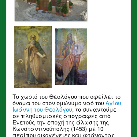
Το χωριό του Θεολόγου που οφείλει το
όνομα του στον ομώνυμο ναό του
Αγίου
Ιωάννη του Θεολόγου
, το συναντούμε
σε πληθυσμιακές απογραφές από
Ενετούς την εποχή της άλωσης της
Κωνσταντινούπολης (1453) με 10
περίπου οικογένειες και φτάνοντας