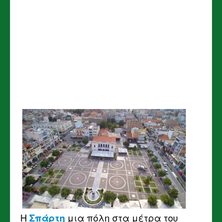
Η
Σπάρτη
μια πόλη στα μέτρα του