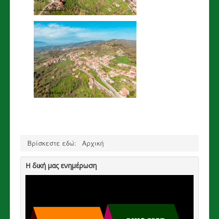
Βρίσκεστε εδώ:
Αρχική
Η δική μας ενημέρωση