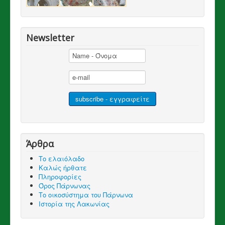
Newsletter
Άρθρα
Το ελαιόλαδο
Καλώς ήρθατε
Πληροφορίες
Όρος Πάρνωνας
Το οικοσύστημα του Πάρνωνα
Ιστορία της Λακωνίας