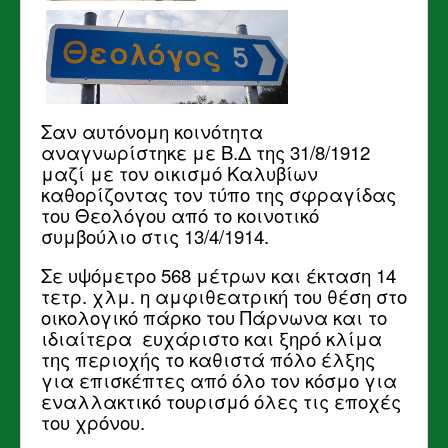
Σαν αυτόνομη κοινότητα
αναγνωρίστηκε με Β.Δ της 31/8/1912
μαζί με τον οικισμό Καλυβίων
καθορίζοντας τον τύπο της σφραγίδας
του Θεολόγου από το κοινοτικό
συμβούλιο στις 13/4/1914.
Σε υψόμετρο 568 μέτρων και έκταση 14
τετρ. χλμ. η αμφιθεατρική του θέση στο
οικολογικό πάρκο του Πάρνωνα και το
ιδιαίτερα ευχάριστο και ξηρό κλίμα
της περιοχής το καθιστά πόλο έλξης
για επισκέπτες από όλο τον κόσμο για
εναλλακτικό τουρισμό όλες τις εποχές
του χρόνου.