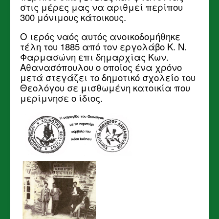
στις μέρες μας να αριθμεί περίπου
300 μόνιμους κάτοικους.
Ο ιερός ναός αυτός ανοικοδομήθηκε
τέλη του 1885 από τον εργολάβο Κ. Ν.
Φαρμασώνη επι δημαρχίας Κων.
Αθανασόπουλου ο οποίος ένα χρόνο
μετά στεγάζει το δημοτικό σχολείο του
Θεολόγου σε μισθωμένη κατοικία που
μερίμνησε ο ίδιος.